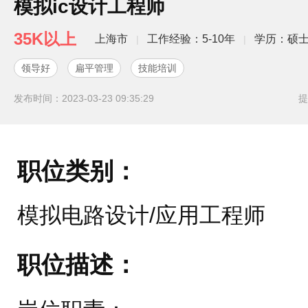
模拟ic设计工程师
35K以上
上海市
工作经验：5-10年
学历：硕
|
|
领导好
扁平管理
技能培训
发布时间：2023-03-23 09:35:29
提
职位类别：
模拟电路设计/应用工程师
职位描述：