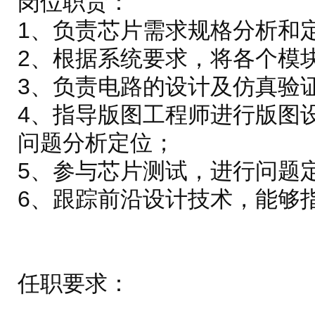
岗位职责：
1、负责芯片需求规格分析和
2、根据系统要求，将各个模
3、负责电路的设计及仿真验
4、指导版图工程师进行版图
问题分析定位；
5、参与芯片测试，进行问题
6、跟踪前沿设计技术，能够
任职要求：