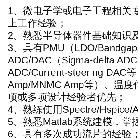
1、微电子学或电子工程相关
上工作经验；
2、熟悉半导体器件基础知识
3、具有PMU（LDO/Bandga
ADC/DAC（Sigma-delta ADC/
ADC/Current-steering 
Amp/MNMC Amp等）、
项或多项设计经验者优先；
4、熟练使用Spectre/Hspic
5、熟悉Matlab系统建模，
6、具有多次成功流片的经验