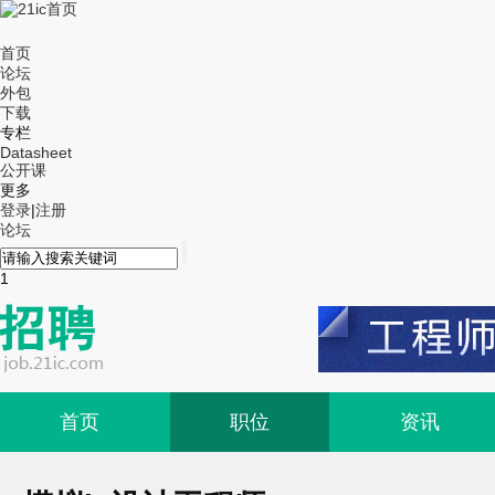
首页
论坛
外包
下载
专栏
Datasheet
公开课
更多
登录
|
注册
论坛
1
首页
职位
资讯