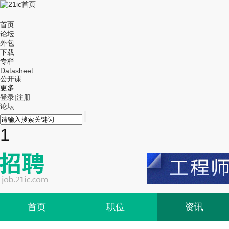
首页
论坛
外包
下载
专栏
Datasheet
公开课
更多
登录
|
注册
论坛
1
首页
职位
资讯