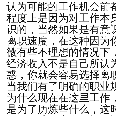
认为可能的工作机会前
程度上是因为对工作本
识的，当然如果是有意
离职速度，在这种因为
微有些不理想的情况下
经济收入不是自己所认
惑，你就会容易选择离职
当我们有了明确的职业
为什么现在在这里工作
是为了历炼些什么，这