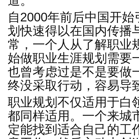
道。
自2000年前后中国开
划快速得以在国内传播
常，一个人从了解职业
始做职业生涯规划需要
也曾考虑过是不是要做
终没采取行动，容易导
职业规划不仅适用于白
都同样适用。一个来城
定能找到适合自己的工