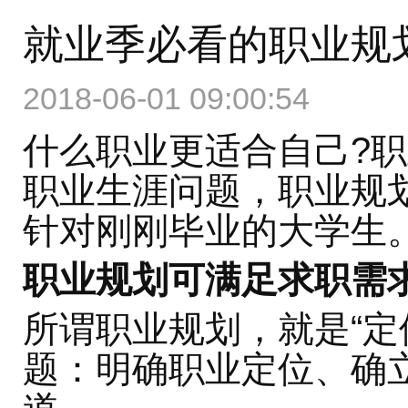
就业季必看的职业规
2018-06-01 09:00:54
什么职业更适合自己?
职业生涯问题，职业规
针对刚刚毕业的大学生
职业规划可满足求职需
所谓职业规划，就是“定
题：明确职业定位、确