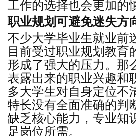
工作的选择也会更加的
职业规划可避免迷失方
不少大学毕业生就业前
目前受过职业规划教育
形成了强大的压力。那
表露出来的职业兴趣和
多大学生对自身定位不
特长没有全面准确的判
缺乏核心能力，专业知
足岗位所需。