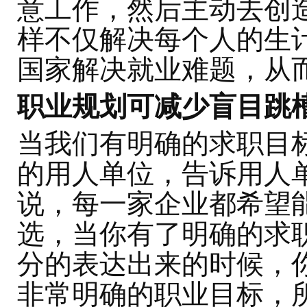
意工作，然后主动去创
样不仅解决每个人的生
国家解决就业难题，从
职业规划可减少盲目跳
当我们有明确的求职目
的用人单位，告诉用人
说，每一家企业都希望
选，当你有了明确的求
分的表达出来的时候，
非常明确的职业目标，